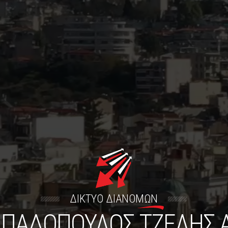
ΔΙΚΤΥΟ ΔΙΑΝΟΜΩΝ
ΠΑΔΟΠΟΥΛΟΣ TΖΕΛΗΣ Α