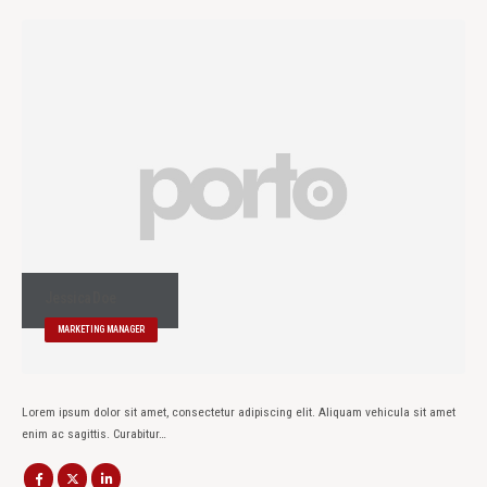
Jessica Doe
MARKETING MANAGER
Lorem ipsum dolor sit amet, consectetur adipiscing elit. Aliquam vehicula sit amet
enim ac sagittis. Curabitur…