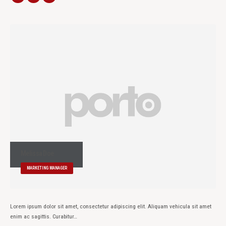
Melissa Doe
MARKETING MANAGER
Lorem ipsum dolor sit amet, consectetur adipiscing elit. Aliquam vehicula sit amet
enim ac sagittis. Curabitur…