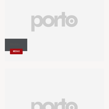
Medias
MEDIAS