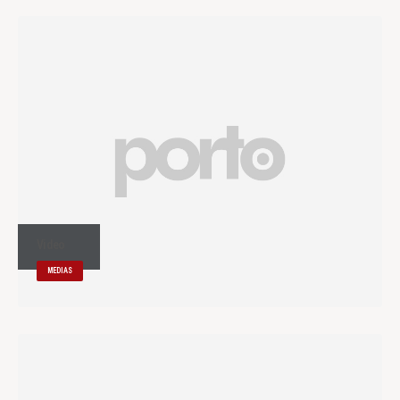
Video
MEDIAS