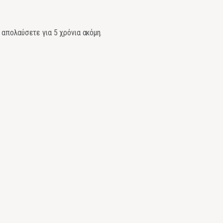
 απολαύσετε για 5 χρόνια ακόμη.