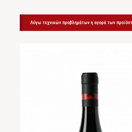
Λόγω τεχνικών προβλημάτων η αγορά των προϊόντ