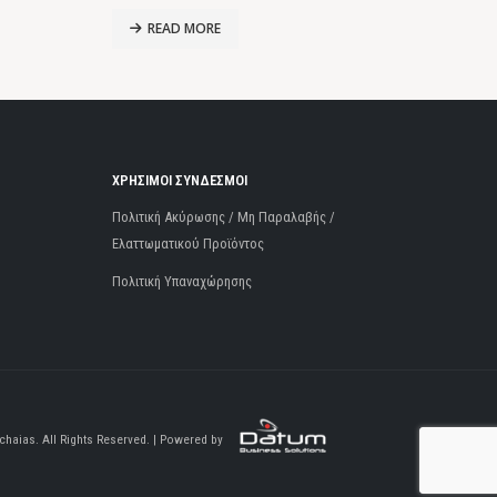
READ MORE
ΧΡΗΣΙΜΟΙ ΣΥΝΔΕΣΜΟΙ
Πολιτική Ακύρωσης / Μη Παραλαβής /
Ελαττωματικού Προϊόντος
Πολιτική Υπαναχώρησης
haias. All Rights Reserved. | Powered by