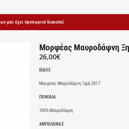
ων μας έχει προσωρινά διακοπεί.
Μορφέας Μαυροδάφνη Ξη
26,00
€
ΕΙΔΟΣ
Μορφέας Μαυροδάφνη Ξηρή 2017
ΠΟΙΚΙΛΙΑ
100% Μαυροδάφνη
ΑΜΠΕΛΩΝΑΣ