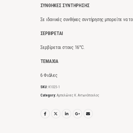
ΣΥΝΘΗΚΕΣ ΣΥΝΤΗΡΗΣΗΣ
Σε ιδανικές συνθήκες συντήρησης μπορείτε να το
ΣΕΡΒΙΡΕΤΑΙ
Σερβίρεται στους 16°C.
ΤΕΜΑΧΙΑ
6 Φιάλες
SKU:
Κ1025-1
Category:
Αμπελώνες Κ. Αντωνόπουλος