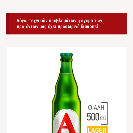
Λόγω τεχνικών προβλημάτων η αγορά των
προϊόντων μας έχει προσωρινά διακοπεί.