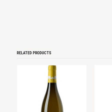
RELATED PRODUCTS