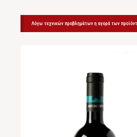
Λόγω τεχνικών προβλημάτων η αγορά των προϊόντ