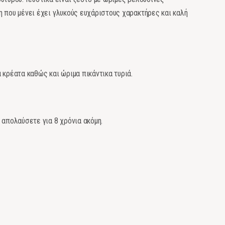
 που μένει έχει γλυκούς ευχάριστους χαρακτήρες και καλή
 κρέατα καθώς και ώριμα πικάντικα τυριά.
 απολαύσετε για 8 χρόνια ακόμη.