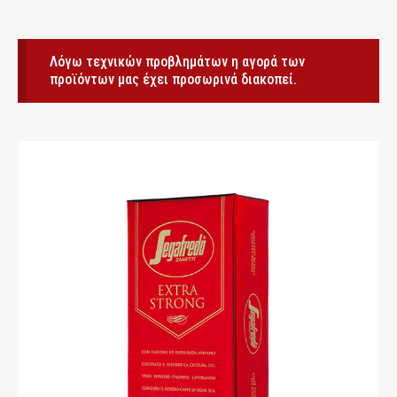
Λόγω τεχνικών προβλημάτων η αγορά των
προϊόντων μας έχει προσωρινά διακοπεί.