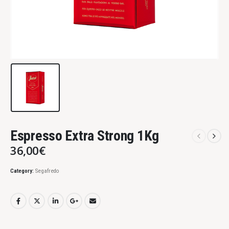
Espresso Extra Strong 1Kg
36,00
€
Category:
Segafredo