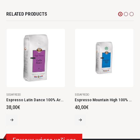
RELATED PRODUCTS
SEGAFREDO
SEGAFREDO
Espresso Latin Dance 100% Arabica 1Kg
Espresso Mountain High 100% Arabica 1Kg
38,00
€
40,00
€