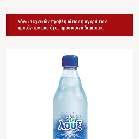
Λόγω τεχνικών προβλημάτων η αγορά των
προϊόντων μας έχει προσωρινά διακοπεί.