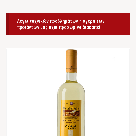
Λόγω τεχνικών προβλημάτων η αγορά των
προϊόντων μας έχει προσωρινά διακοπεί.