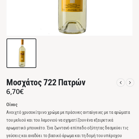
Μοσχάτος 722 Πατρών
6,70
€
Οίνος
Ανοιχτό χρυσοκίτρινο χρώμα με πράσινες ανταύγειες με τα αρώματα
του μελιού και του λεμονιού να σχηματίζουν ένα εξαιρετικά
αρωματικό μπουκέτο. Ένα ζωντανό επίπεδο οξύτητας δεσμεύει τις
γεύσεις και αναδύει το βασικό άρωμα και τη δομή του υπέροχου