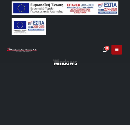
0
Windows