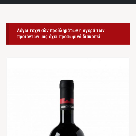
Λόγω τεχνικών προβλημάτων η αγορά των
προϊόντων μας έχει προσωρινά διακοπεί.