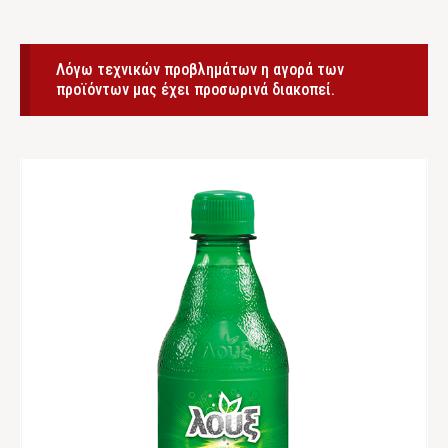
Λόγω τεχνικών προβλημάτων η αγορά των
προϊόντων μας έχει προσωρινά διακοπεί.