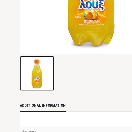
ADDITIONAL INFORMATION