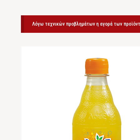
Λόγω τεχνικών προβλημάτων η αγορά των προϊόντ