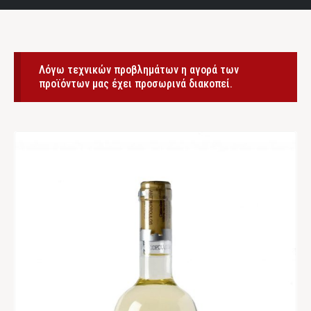
Λόγω τεχνικών προβλημάτων η αγορά των
προϊόντων μας έχει προσωρινά διακοπεί.