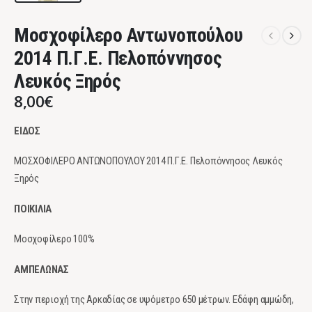
Μοσχοφίλερο Αντωνοπούλου
2014 Π.Γ.Ε. Πελοπόννησος
Λευκός Ξηρός
8,00
€
ΕΙΔΟΣ
ΜΟΣΧΟΦΙΛΕΡΟ ΑΝΤΩΝΟΠΟΥΛΟΥ 2014 Π.Γ.Ε. Πελοπόννησος Λευκός
Ξηρός
ΠΟΙΚΙΛΙΑ
Μοσχοφίλερο 100%
ΑΜΠΕΛΩΝΑΣ
Στην περιοχή της Αρκαδίας σε υψόμετρο 650 μέτρων. Εδάφη αμμώδη,