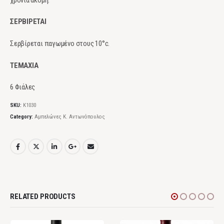
ΣΕΡΒΙΡΕΤΑΙ
Σερβίρεται παγωμένο στους 10°c.
ΤΕΜΑΧΙΑ
6 Φιάλες
SKU:
Κ1030
Category:
Αμπελώνες Κ. Αντωνόπουλος
RELATED PRODUCTS