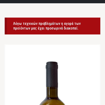
Λόγω τεχνικών προβλημάτων η αγορά των
προϊόντων μας έχει προσωρινά διακοπεί.