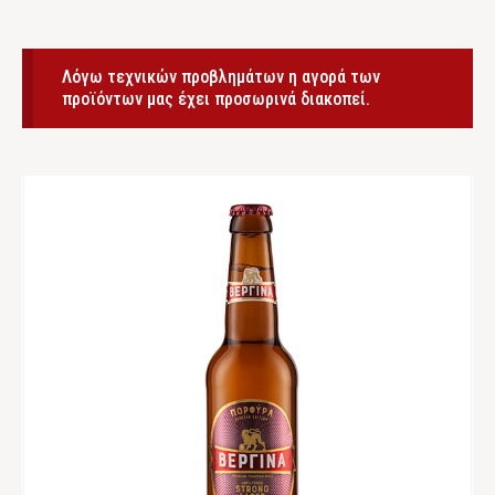
Λόγω τεχνικών προβλημάτων η αγορά των
προϊόντων μας έχει προσωρινά διακοπεί.