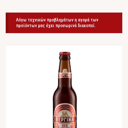
Λόγω τεχνικών προβλημάτων η αγορά των
προϊόντων μας έχει προσωρινά διακοπεί.