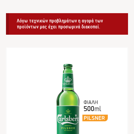
Λόγω τεχνικών προβλημάτων η αγορά των
προϊόντων μας έχει προσωρινά διακοπεί.