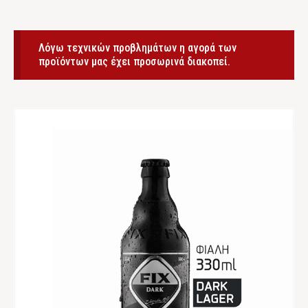
Λόγω τεχνικών προβλημάτων η αγορά των
προϊόντων μας έχει προσωρινά διακοπεί.