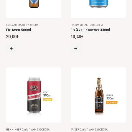
FIX
,
ΟΛΥΜΠΙΑΚΉ ΖΥΘΟΠΟΙΊΑ
FIX
,
ΟΛΥΜΠΙΑΚΉ ΖΥΘΟΠΟΙΊΑ
Fix Άνευ 500ml
Fix Άνευ Κουτάκι 330ml
20,00
€
13,40
€
HENNINGER
,
ΟΛΥΜΠΙΑΚΉ ΖΥΘΟΠΟΙΊΑ
KAISER
,
ΟΛΥΜΠΙΑΚΉ ΖΥΘΟΠΟΙΊΑ