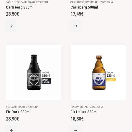
CARLSBERG
,
ΟΛΥΜΠΙΑΚΉ ΖΥΘΟΠΟΙΊΑ
CARLSBERG
,
ΟΛΥΜΠΙΑΚΉ ΖΥΘΟΠΟΙΊΑ
Carlsberg 330ml
Carlsberg 500ml
28,50
€
17,45
€
FIX
,
ΟΛΥΜΠΙΑΚΉ ΖΥΘΟΠΟΙΊΑ
FIX
,
ΟΛΥΜΠΙΑΚΉ ΖΥΘΟΠΟΙΊΑ
Fix Dark 330ml
Fix Hellas 330ml
28,90
€
18,80
€