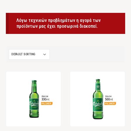
Λόγω τεχνικών προβλημάτων η αγορά των
προϊόντων μας έχει προσωρινά διακοπεί.