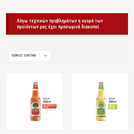
Λόγω τεχνικών προβλημάτων η αγορά των
προϊόντων μας έχει προσωρινά διακοπεί.