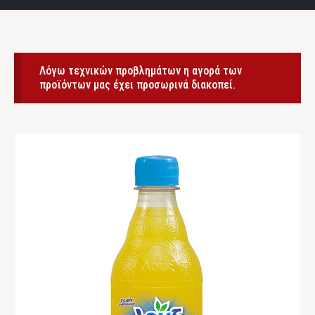
Λόγω τεχνικών προβλημάτων η αγορά των
προϊόντων μας έχει προσωρινά διακοπεί.