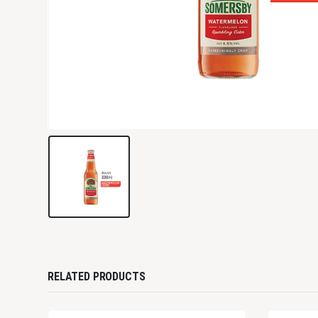
RELATED PRODUCTS