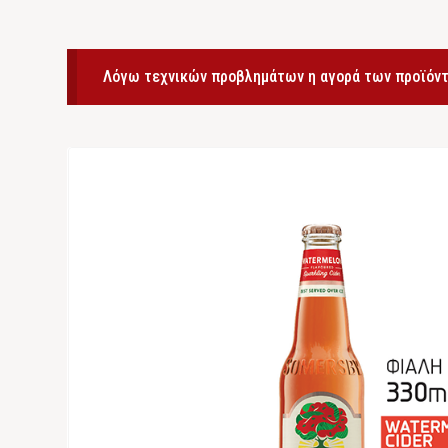
Λόγω τεχνικών προβλημάτων η αγορά των προϊόντ