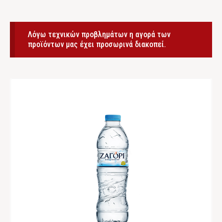
Λόγω τεχνικών προβλημάτων η αγορά των
προϊόντων μας έχει προσωρινά διακοπεί.