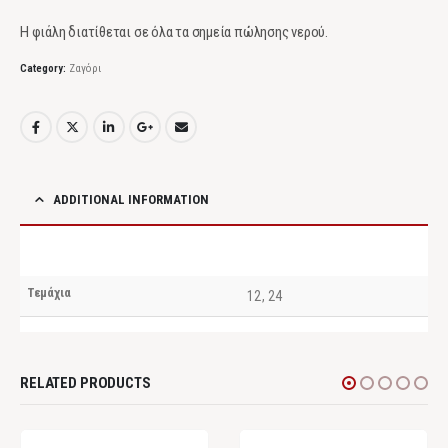
Η φιάλη διατίθεται σε όλα τα σημεία πώλησης νερού.
Category:
Ζαγόρι
ADDITIONAL INFORMATION
Τεμάχια
12, 24
RELATED PRODUCTS