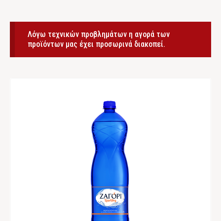
Λόγω τεχνικών προβλημάτων η αγορά των
προϊόντων μας έχει προσωρινά διακοπεί.