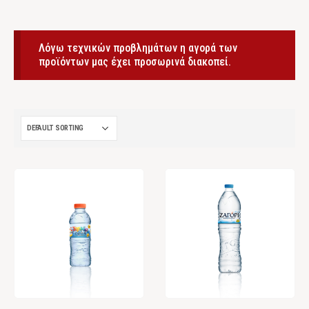
Λόγω τεχνικών προβλημάτων η αγορά των
προϊόντων μας έχει προσωρινά διακοπεί.