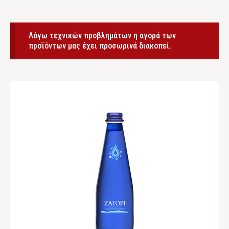
Λόγω τεχνικών προβλημάτων η αγορά των
προϊόντων μας έχει προσωρινά διακοπεί.