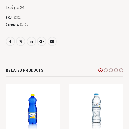
Τεμάχια: 24
SKU:
22302
Category:
Ζαγόρι
RELATED PRODUCTS