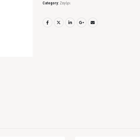
Category:
Ζαγόρι