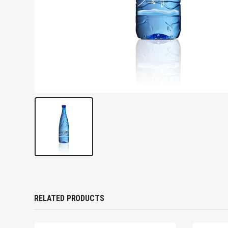
RELATED PRODUCTS