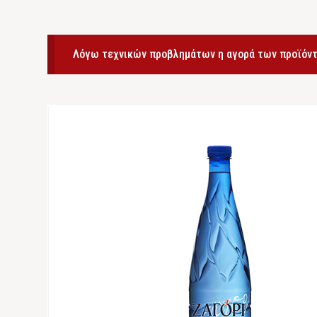
Λόγω τεχνικών προβλημάτων η αγορά των προϊόντ