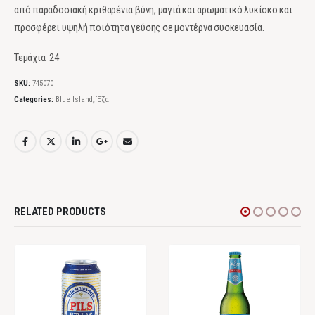
από παραδοσιακή κριθαρένια βύνη, μαγιά και αρωματικό λυκίσκο και
προσφέρει υψηλή ποιότητα γεύσης σε μοντέρνα συσκευασία.
Τεμάχια: 24
SKU:
745070
Categories:
Blue Island
,
Έζα
RELATED PRODUCTS