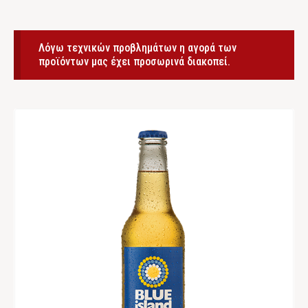
Λόγω τεχνικών προβλημάτων η αγορά των
προϊόντων μας έχει προσωρινά διακοπεί.