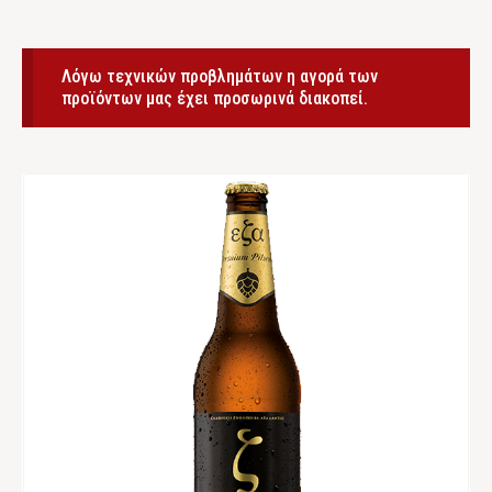
Λόγω τεχνικών προβλημάτων η αγορά των
προϊόντων μας έχει προσωρινά διακοπεί.