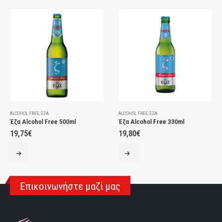
ALCOHOL FREE
,
ΈΖΑ
ALCOHOL FREE
,
ΈΖΑ
Έζα Alcohol Free 500ml
Έζα Alcohol Free 330ml
19,75
€
19,80
€
Επικοινωνήστε μαζί μας