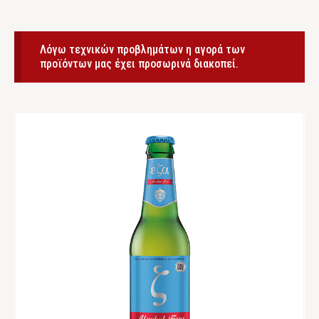
Λόγω τεχνικών προβλημάτων η αγορά των
προϊόντων μας έχει προσωρινά διακοπεί.