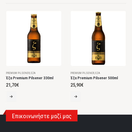
PREMIUM PILSENER
,
ΈΖΑ
PREMIUM PILSENER
,
ΈΖΑ
Έζα Premium Pilsener 330ml
Έζα Premium Pilsener 500ml
21,70
€
25,90
€
Επικοινωνήστε μαζί μας