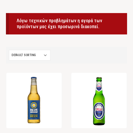
Λόγω τεχνικών προβλημάτων η αγορά των
προϊόντων μας έχει προσωρινά διακοπεί.