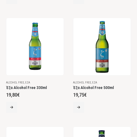
ALCOHOL FREE
,
ΈΖΑ
ALCOHOL FREE
,
ΈΖΑ
Έζα Alcohol Free 330ml
Έζα Alcohol Free 500ml
19,80
€
19,75
€