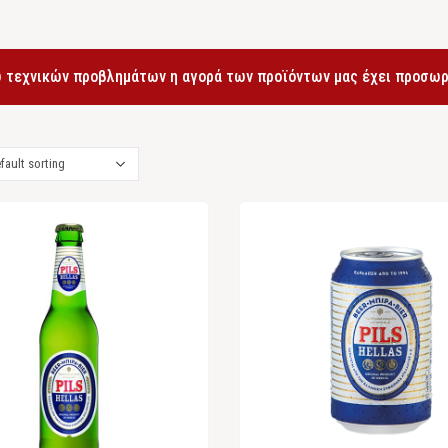
 τεχνικών προβλημάτων η αγορά των προϊόντων μας έχει προσωρι