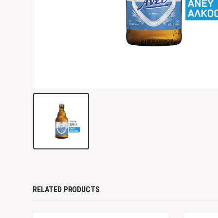
RELATED PRODUCTS