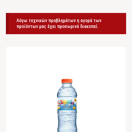
Λόγω τεχνικών προβλημάτων η αγορά των
προϊόντων μας έχει προσωρινά διακοπεί.