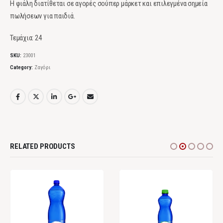
Η φιάλη διατίθεται σε αγορές σούπερ μάρκετ και επιλεγμένα σημεία
πωλήσεων για παιδιά.
Τεμάχια: 24
SKU:
23001
Category:
Ζαγόρι
RELATED PRODUCTS