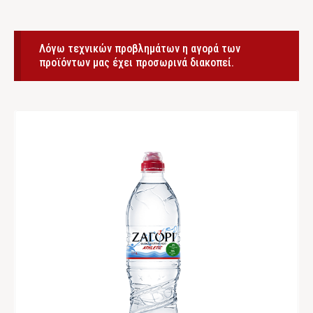
Λόγω τεχνικών προβλημάτων η αγορά των
προϊόντων μας έχει προσωρινά διακοπεί.