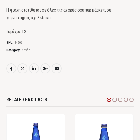
Η φιάλη διατίθεται σε όλες τις αγορές σούπερ μάρκετ, σε
γυμναστήρια, σχολεία κα.
Τεμάχια: 12
SKU:
24306
Category:
Ζαγόρι
RELATED PRODUCTS