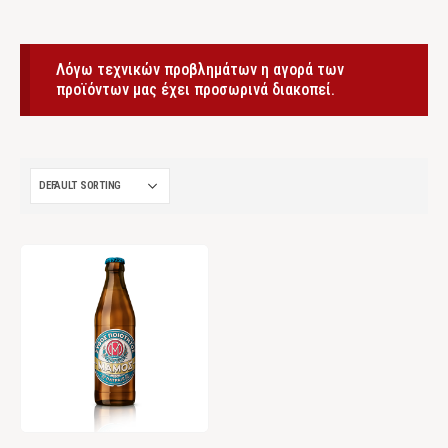
Λόγω τεχνικών προβλημάτων η αγορά των
προϊόντων μας έχει προσωρινά διακοπεί.